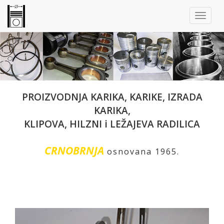
PROIZVODNJA KARIKA, KARIKE, IZRADA
KARIKA,
KLIPOVA, HILZNI i LEŽAJEVA RADILICA
CRNOBRNJA
osnovana 1965.