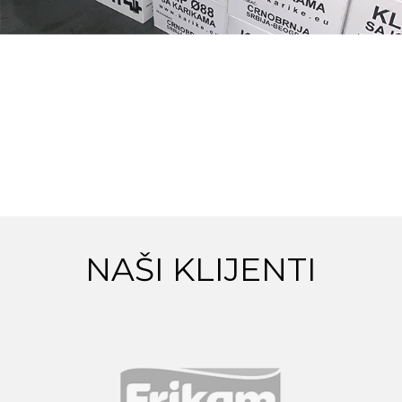
NAŠI KLIJENTI